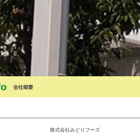
fo
会社概要
株式会社みどりフーズ