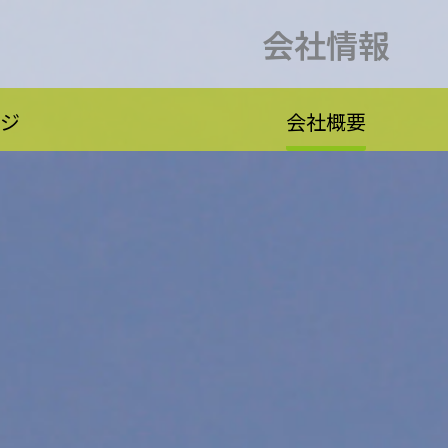
会社情報
ージ
会社概要