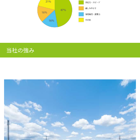
当社の強み