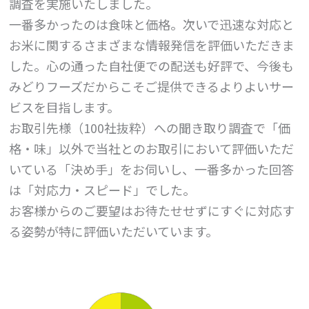
調査を実施いたしました。
一番多かったのは食味と価格。次いで迅速な対応と
お米に関するさまざまな情報発信を評価いただきま
した。心の通った自社便での配送も好評で、今後も
みどりフーズだからこそご提供できるよりよいサー
ビスを目指します。
お取引先様（100社抜粋）への聞き取り調査で「価
格・味」以外で当社とのお取引において評価いただ
いている「決め手」をお伺いし、一番多かった回答
は「対応力・スピード」でした。
お客様からのご要望はお待たせせずにすぐに対応す
る姿勢が特に評価いただいています。