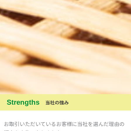
Strengths
当社の強み
お取引いただいているお客様に当社を選んだ理由の