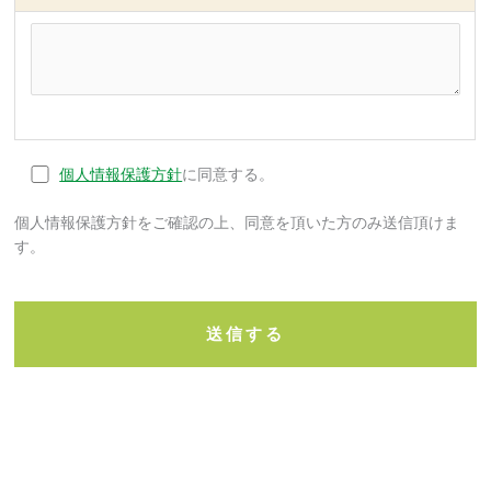
個人情報保護方針
に同意する。
個人情報保護方針をご確認の上、同意を頂いた方のみ送信頂けま
す。