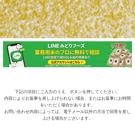
下記の項目にご入力のうえ、ボタンを押してください。
内容によりお返事を差し上げられない場合、またはお返事にお時間
をいただく場合があります。
お問い合わせ内容によっては、電子メール以外の方法で回答を差し
上げる場合がございます。