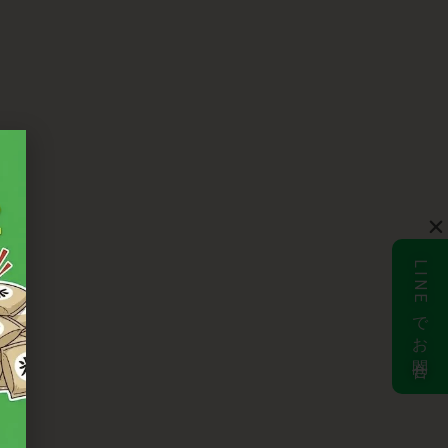
LINEでお問合せ