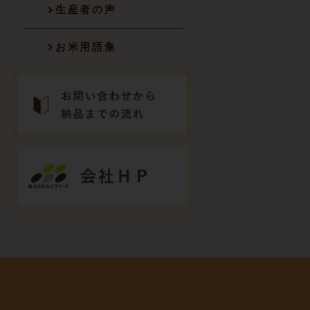
生産者の声
お米用語集