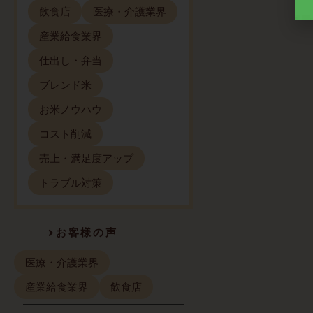
飲食店
医療・介護業界
産業給食業界
仕出し・弁当
ブレンド米
お米ノウハウ
コスト削減
売上・満足度アップ
トラブル対策
お客様の声
医療・介護業界
産業給食業界
飲食店