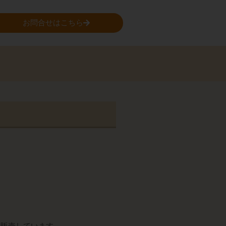
お問合せはこちら
。
。