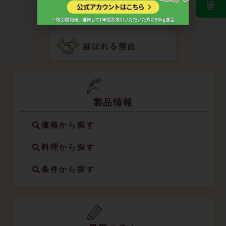
製品情報
価格から探す
料理から探す
条件から探す