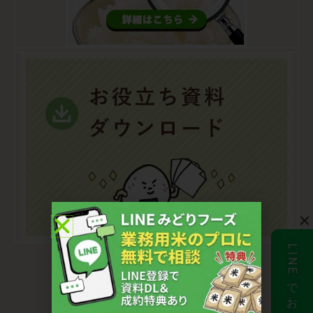
LINEでお問合せ