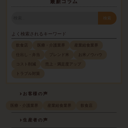
最新コラム
検
索
検索
よく検索されるキーワード
飲食店
医療・介護業界
産業給食業界
仕出し・弁当
ブレンド米
お米ノウハウ
コスト削減
売上・満足度アップ
トラブル対策
お客様の声
医療・介護業界
産業給食業界
飲食店
生産者の声