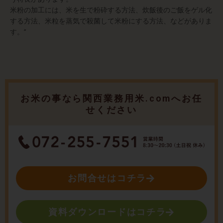
米粉の加工には、米を生で粉砕する方法、炊飯後のご飯をゲル化
する方法、米粒を蒸気で殺菌して米粉にする方法、などがありま
す。”
お米の事なら関西業務用米.comへお任
せください
お問合せはコチラ
資料ダウンロードはコチラ