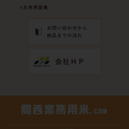
お米用語集