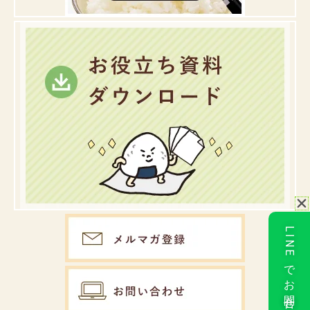
LINEでお問合せ