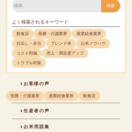
索
検索
よく検索されるキーワード
飲食店
医療・介護業界
産業給食業界
仕出し・弁当
ブレンド米
お米ノウハウ
コスト削減
売上・満足度アップ
トラブル対策
お客様の声
医療・介護業界
産業給食業界
飲食店
生産者の声
お米用語集