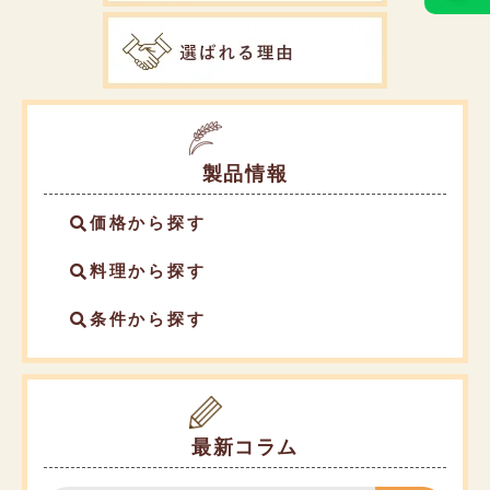
製品情報
価格から探す
料理から探す
条件から探す
最新コラム
検