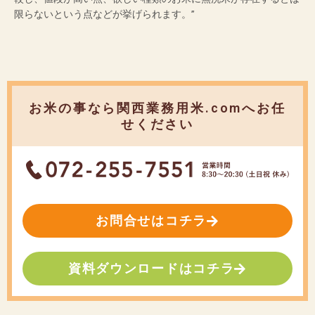
限らないという点などが挙げられます。”
お米の事なら関西業務用米.comへお任
せください
お問合せはコチラ
資料ダウンロードはコチラ