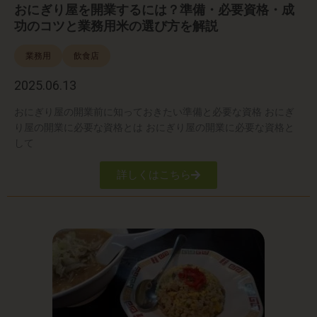
おにぎり屋を開業するには？準備・必要資格・成
功のコツと業務用米の選び方を解説
業務用
飲食店
2025.06.13
おにぎり屋の開業前に知っておきたい準備と必要な資格 おにぎ
り屋の開業に必要な資格とは おにぎり屋の開業に必要な資格と
して
詳しくはこちら