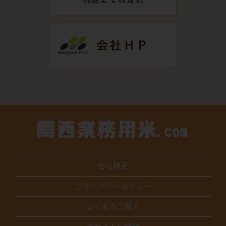
会社概要
プライバシーポリシー
よくあるご質問