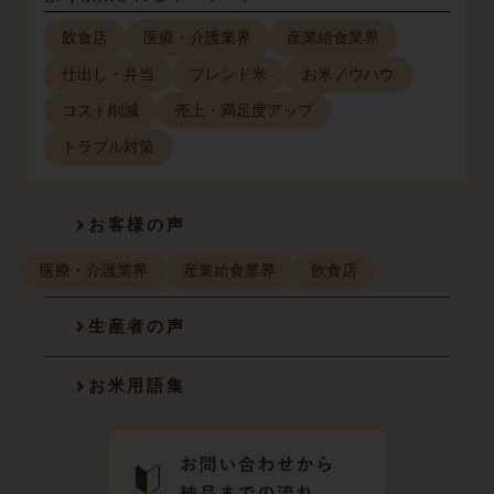
飲食店
医療・介護業界
産業給食業界
仕出し・弁当
ブレンド米
お米ノウハウ
コスト削減
売上・満足度アップ
トラブル対策
お客様の声
医療・介護業界
産業給食業界
飲食店
生産者の声
お米用語集