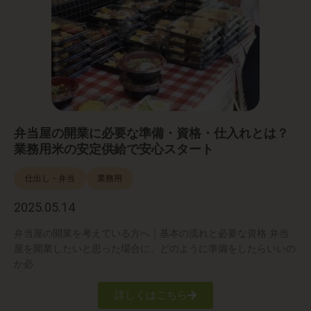
弁当屋の開業に必要な準備・資格・仕入れとは？
業務用米の安定供給で安心スタート
仕出し・弁当
業務用
2025.05.14
弁当屋の開業を考えている方へ｜基本の流れと必要な資格 弁当
屋を開業したいと思った場合に、どのように準備をしたらいいの
か必
詳しくはこちら