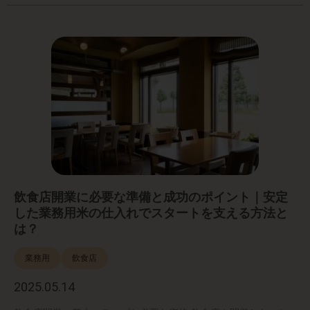
飲食店開業に必要な準備と成功のポイント｜安定
した業務用米の仕入れでスタートを支える方法と
は？
業務用
飲食店
2025.05.14