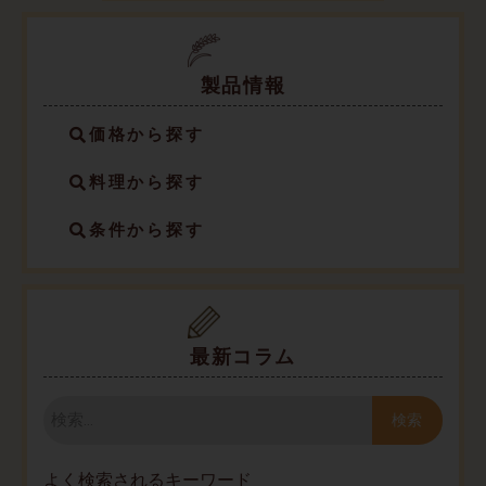
製品情報
価格から探す
料理から探す
条件から探す
最新コラム
検
索
検索
よく検索されるキーワード