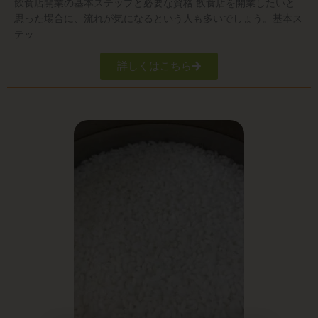
飲食店開業の基本ステップと必要な資格 飲食店を開業したいと
思った場合に、流れが気になるという人も多いでしょう。基本ス
テッ
詳しくはこちら