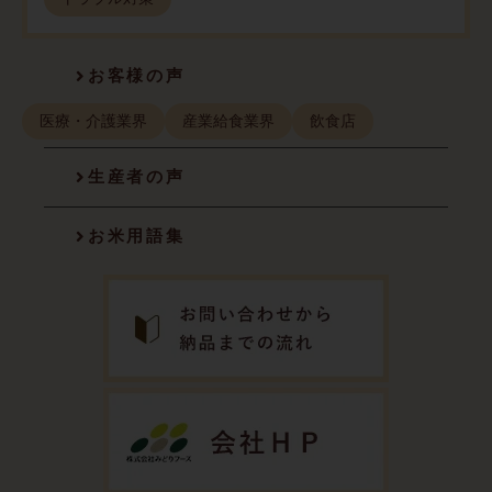
お客様の声
医療・介護業界
産業給食業界
飲食店
生産者の声
お米用語集