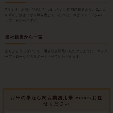
7月より、お取引開始いたしましたが、以前の業者より、見た目
の米粒、炊き上がり等安定しているので、 みどりフーズさんに
して、良かったです。
当社担当から一言
ありがとうございます。引き続き満足いただけるように、アフタ
ーフォローなどのサポートさせていただきます。
お米の事なら関西業務用米.comへお任
せください