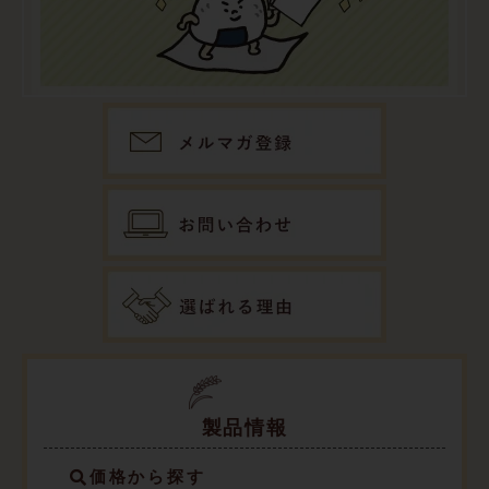
製品情報
価格から探す