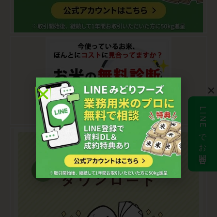
LINEでお問合せ