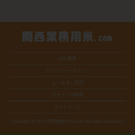
会社概要
プライバシーポリシー
よくあるご質問
当サイトの特徴
サイトマップ
Copyright © 2021 関西業務用米.com All Rights Reserved.