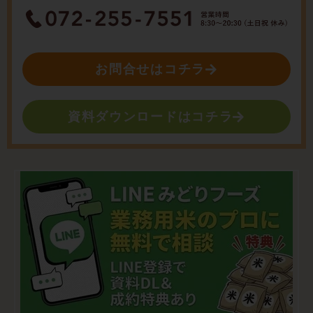
お問合せはコチラ
資料ダウンロードはコチラ