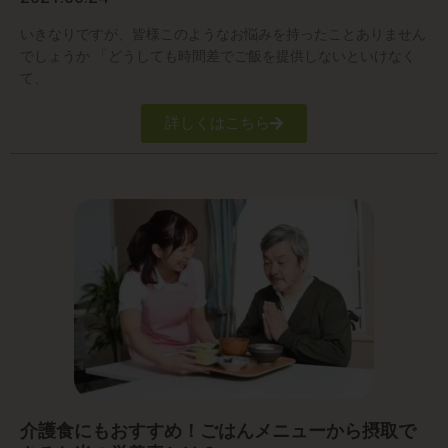
いきなりですが、皆様このようなお悩みを持ったことありません
でしょうか 「どうしても時間差でご飯を提供しないといけなく
て、
詳しくはこちら
介護食にもおすすめ！ごはんメニューから摂取で