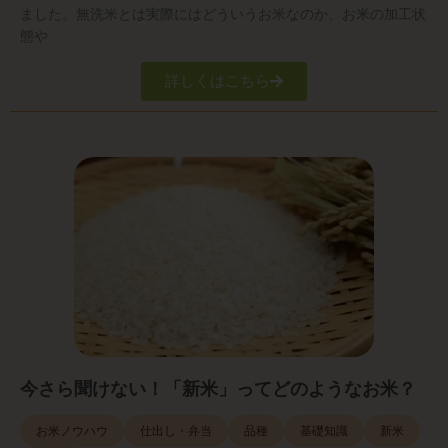
ました。無洗米とは実際にはどういうお米なのか、お米の加工状
態や
詳しくはこちら
今さら聞けない！「新米」ってどのようなお米？
お米ノウハウ
仕出し・弁当
品種
基礎知識
新米