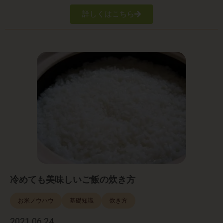
詳しくはこちら
冷めても美味しいご飯の炊き方
お米ノウハウ
基礎知識
炊き方
2021.06.24