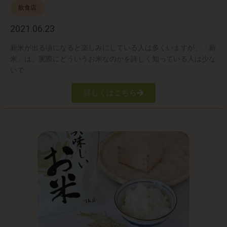
飲食店
2021.06.23
新米が出る頃になると楽しみにしている人は多くいますが、「新
米」は、実際にどういうお米なのかを詳しく知っている人は少な
いで
詳しくはこちら