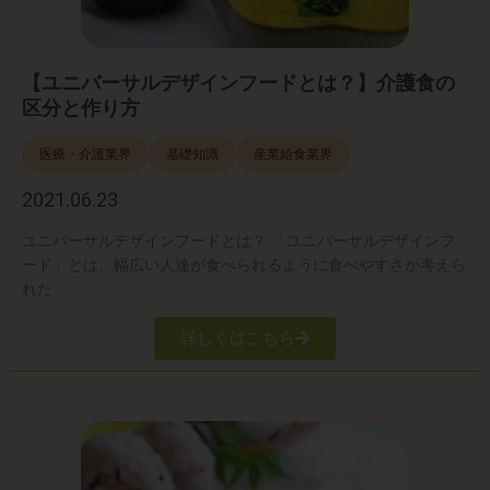
【ユニバーサルデザインフードとは？】介護食の
区分と作り方
医療・介護業界
基礎知識
産業給食業界
2021.06.23
ユニバーサルデザインフードとは？ 「ユニバーサルデザインフ
ード」とは、幅広い人達が食べられるように食べやすさが考えら
れた
詳しくはこちら