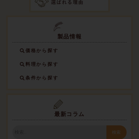
製品情報
価格から探す
料理から探す
条件から探す
最新コラム
検
索
検索