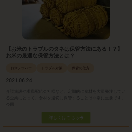
【お米のトラブルのタネは保管方法にある！？】
お米の最適な保管方法とは？
お米ノウハウ
トラブル対策
保管の仕方
2021.06.24
介護施設や求職配給会社様など、定期的に食材を大量発注してい
る企業にとって、食材を適切に保管することは非常に重要です。
今回
詳しくはこちら