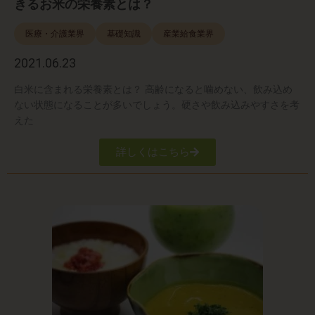
きるお米の栄養素とは？
医療・介護業界
基礎知識
産業給食業界
2021.06.23
白米に含まれる栄養素とは？ 高齢になると噛めない、飲み込め
ない状態になることが多いでしょう。硬さや飲み込みやすさを考
えた
詳しくはこちら