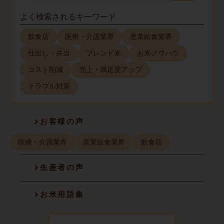
よく検索されるキーワード
飲食店
医療・介護業界
産業給食業界
仕出し・弁当
ブレンド米
お米ノウハウ
コスト削減
売上・満足度アップ
トラブル対策
お客様の声
医療・介護業界
産業給食業界
飲食店
生産者の声
お米用語集