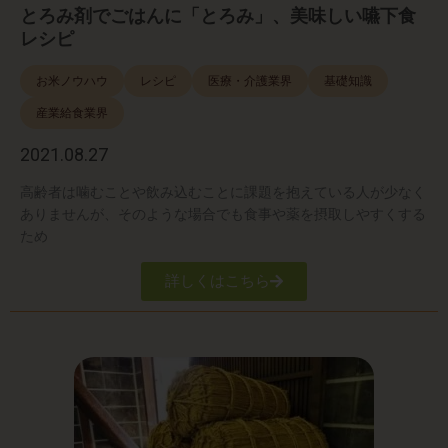
とろみ剤でごはんに「とろみ」、美味しい嚥下食
レシピ
お米ノウハウ
レシピ
医療・介護業界
基礎知識
産業給食業界
2021.08.27
高齢者は噛むことや飲み込むことに課題を抱えている人が少なく
ありませんが、そのような場合でも食事や薬を摂取しやすくする
ため
詳しくはこちら