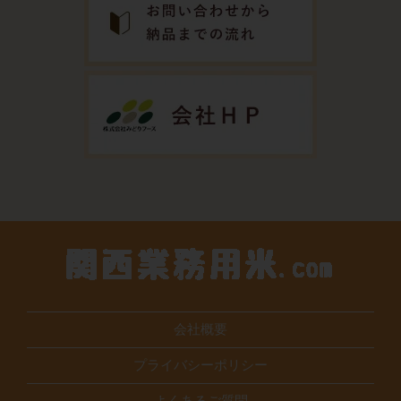
会社概要
プライバシーポリシー
よくあるご質問