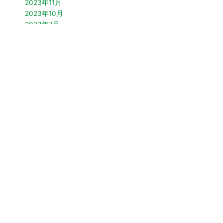
2023年11月
2023年10月
2023年7月
2023年6月
2023年5月
2023年4月
2023年3月
2023年2月
2022年10月
2022年9月
2022年7月
2022年4月
2022年3月
2021年12月
2021年10月
2021年9月
2021年7月
2021年5月
2021年4月
2021年3月
2021年2月