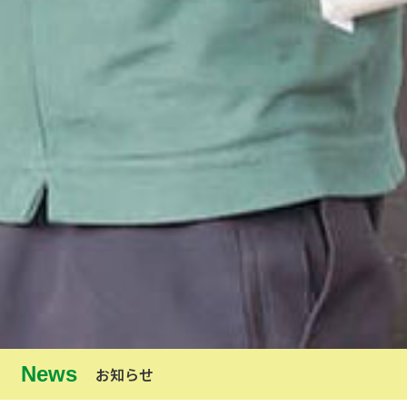
News
お知らせ