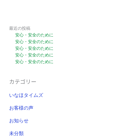
最近の投稿
安心・安全のために
安心・安全のために
安心・安全のために
安心・安全のために
安心・安全のために
カテゴリー
いなほタイムズ
お客様の声
お知らせ
未分類