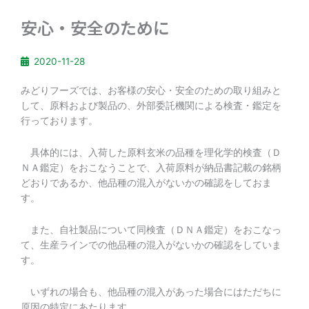
安心・安全のために
2020-11-28
みどりフーズでは、お客様の安心・安全のための取り組みと
して、原料および製品の、外部委託機関による検査・鑑定を
行っております。
具体的には、入荷した原料玄米の品種を理化学的検査（Ｄ
ＮＡ鑑定）をおこなうことで、入荷原料が納品書記載の銘柄
どおりであるか、他品種の混入がないかの確認をしておま
す。
また、自社製品について同検査（ＤＮＡ鑑定）をおこなっ
て、生産ラインでの他品種の混入がないかの確認をしていま
す。
いずれの場合も、他品種の混入があった場合にはただちに
原因の特定にあたります。