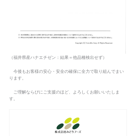
（福井県産ハナエチゼン：結果＝他品種検出せず）
今後もお客様の安心・安全の確保に全力で取り組んでまい
ります。
ご理解ならびにご支援のほど、よろしくお願いいたしま
す。