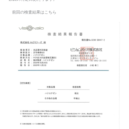
前回の検査結果はこちら