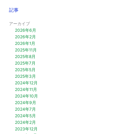
記事
アーカイブ
2026年6月
2026年2月
2026年1月
2025年11月
2025年8月
2025年7月
2025年5月
2025年3月
2024年12月
2024年11月
2024年10月
2024年9月
2024年7月
2024年5月
2024年2月
2023年12月