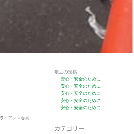
最近の投稿
安心・安全のために
安心・安全のために
安心・安全のために
安心・安全のために
安心・安全のために
プライアンス委員
カテゴリー