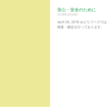
安心・安全のために
2018年4月29日
April 29, 2018 みど
検査・鑑定を行っております。