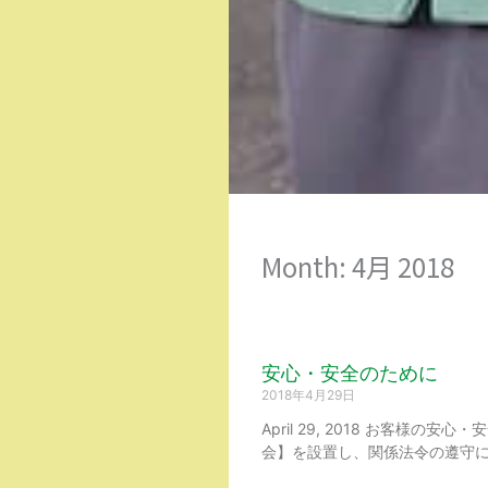
Month: 4月 2018
安心・安全のために
2018年4月29日
April 29, 2018 お客
会】を設置し、関係法令の遵守