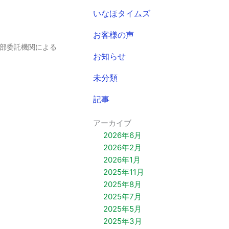
いなほタイムズ
お客様の声
、外部委託機関による
お知らせ
未分類
記事
アーカイブ
2026年6月
2026年2月
2026年1月
2025年11月
2025年8月
2025年7月
2025年5月
2025年3月