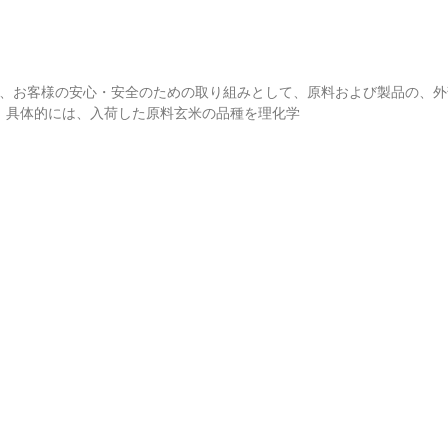
りフーズでは、お客様の安心・安全のための取り組みとして、原料および製品の
 具体的には、入荷した原料玄米の品種を理化学