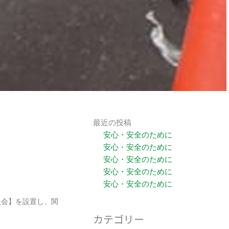
最近の投稿
安心・安全のために
安心・安全のために
安心・安全のために
安心・安全のために
安心・安全のために
員会】を設置し、関
カテゴリー