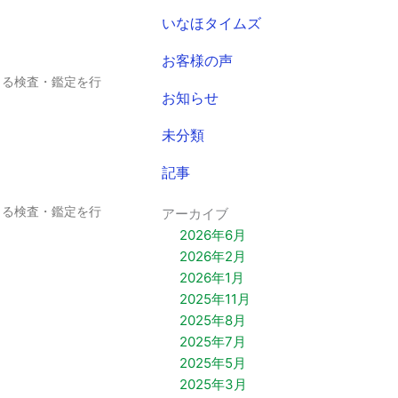
いなほタイムズ
お客様の声
よる検査・鑑定を行
お知らせ
未分類
記事
よる検査・鑑定を行
アーカイブ
2026年6月
2026年2月
2026年1月
2025年11月
2025年8月
2025年7月
2025年5月
2025年3月