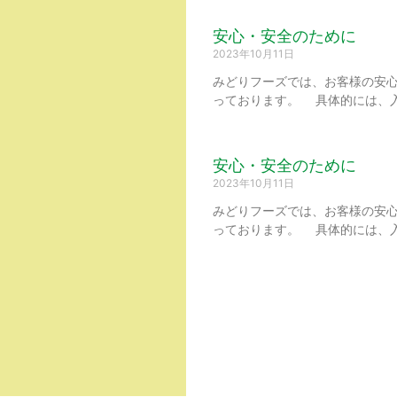
安心・安全のために
2023年10月11日
みどりフーズでは、お客様の安
っております。 具体的には、
安心・安全のために
2023年10月11日
みどりフーズでは、お客様の安
っております。 具体的には、