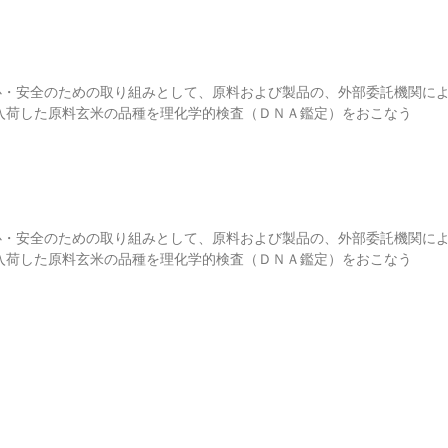
心・安全のための取り組みとして、原料および製品の、外部委託機関に
入荷した原料玄米の品種を理化学的検査（ＤＮＡ鑑定）をおこなう
心・安全のための取り組みとして、原料および製品の、外部委託機関に
入荷した原料玄米の品種を理化学的検査（ＤＮＡ鑑定）をおこなう