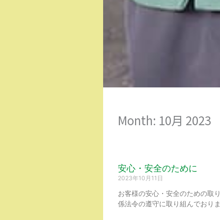
Month: 10月 2023
安心・安全のために
2023年10月11日
お客様の安心・安全のための取
係法令の遵守に取り組んでおり