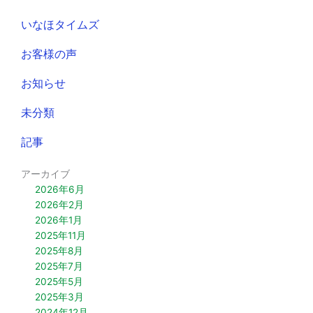
いなほタイムズ
お客様の声
お知らせ
未分類
記事
アーカイブ
2026年6月
2026年2月
2026年1月
2025年11月
2025年8月
2025年7月
2025年5月
2025年3月
2024年12月