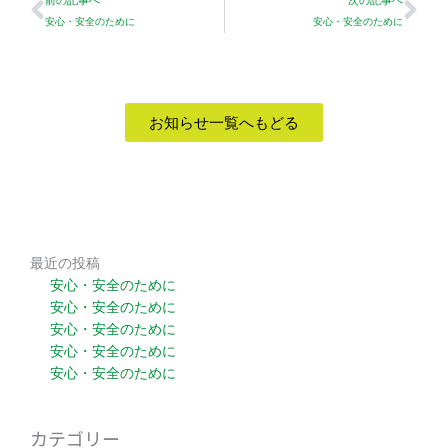
前の記事へ
次の記事へ
安心・安全のために
安心・安全のために
お知らせ一覧へもどる
最近の投稿
安心・安全のために
安心・安全のために
安心・安全のために
安心・安全のために
安心・安全のために
カテゴリー