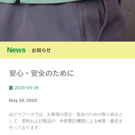
News
お知らせ
安心・安全のために
2020-05-26
May 26, 2020
みどりフーズでは、お客様の安心・安全のための取り組みと
して、原料および製品の、外部委託機関による検査・鑑定を
行っております。