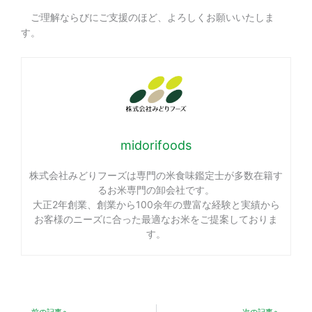
ご理解ならびにご支援のほど、よろしくお願いいたしま
す。
midorifoods
株式会社みどりフーズは専門の米食味鑑定士が多数在籍す
るお米専門の卸会社です。
大正2年創業、創業から100余年の豊富な経験と実績から
お客様のニーズに合った最適なお米をご提案しておりま
す。
Prev
Ne