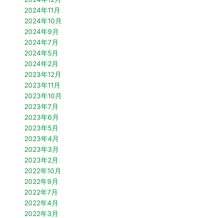
2024年11月
2024年10月
2024年9月
2024年7月
2024年5月
2024年2月
2023年12月
2023年11月
2023年10月
2023年7月
2023年6月
2023年5月
2023年4月
2023年3月
2023年2月
2022年10月
2022年9月
2022年7月
2022年4月
2022年3月