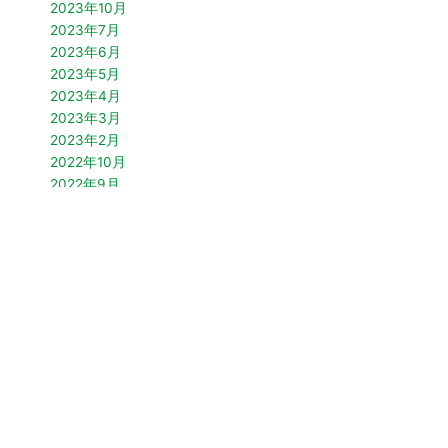
2023年10月
2023年7月
2023年6月
2023年5月
2023年4月
2023年3月
2023年2月
2022年10月
2022年9月
2022年7月
2022年4月
2022年3月
2021年12月
2021年10月
2021年9月
2021年7月
2021年5月
2021年4月
2021年3月
2021年2月
2021年1月