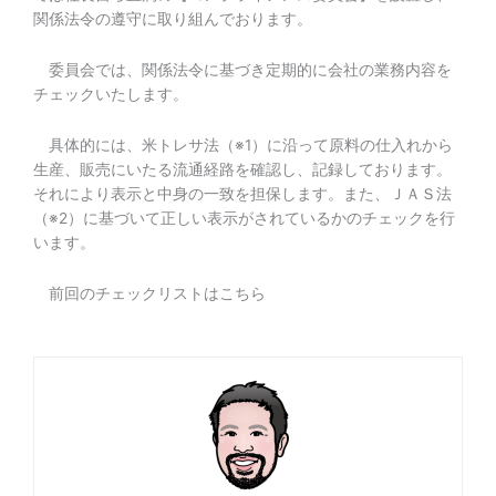
関係法令の遵守に取り組んでおります。
委員会では、関係法令に基づき定期的に会社の業務内容を
チェックいたします。
具体的には、米トレサ法（※1）に沿って原料の仕入れから
生産、販売にいたる流通経路を確認し、記録しております。
それにより表示と中身の一致を担保します。また、ＪＡＳ法
（※2）に基づいて正しい表示がされているかのチェックを行
います。
前回のチェックリストはこちら