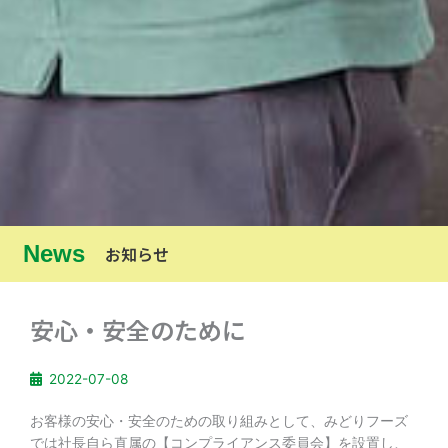
News
お知らせ
安心・安全のために
2022-07-08
お客様の安心・安全のための取り組みとして、みどりフーズ
では社長自ら直属の【コンプライアンス委員会】を設置し、