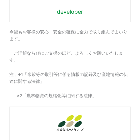
developer
今後もお客様の安心・安全の確保に全力で取り組んでまいり
ます。
ご理解ならびにご支援のほど、よろしくお願いいたしま
す。
注；※1「米穀等の取引等に係る情報の記録及び産地情報の伝
達に関する法律」
※2「農林物資の規格化等に関する法律」