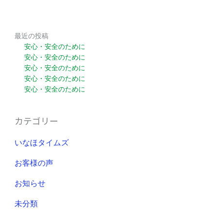
最近の投稿
安心・安全のために
安心・安全のために
安心・安全のために
安心・安全のために
安心・安全のために
カテゴリー
いなほタイムズ
お客様の声
お知らせ
未分類