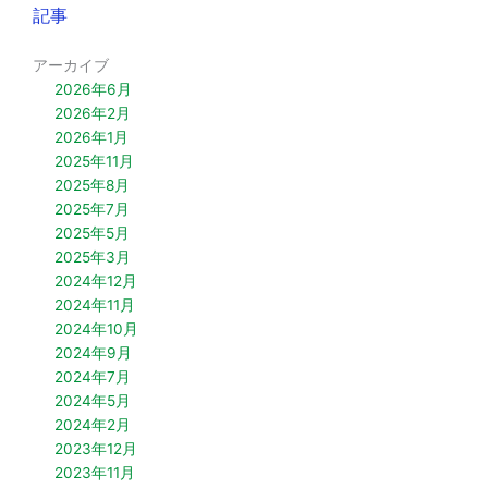
記事
アーカイブ
2026年6月
2026年2月
2026年1月
2025年11月
2025年8月
2025年7月
2025年5月
2025年3月
2024年12月
2024年11月
2024年10月
2024年9月
2024年7月
2024年5月
2024年2月
2023年12月
2023年11月