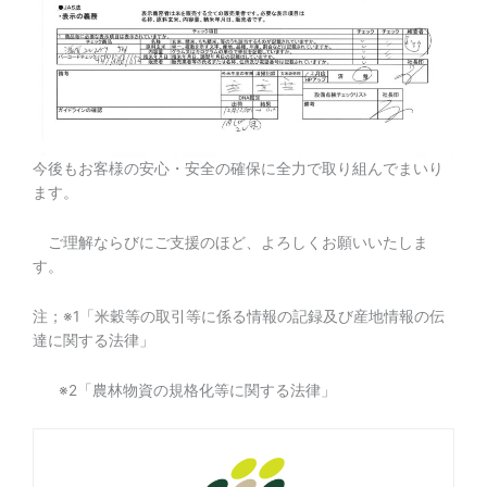
今後もお客様の安心・安全の確保に全力で取り組んでまいり
ます。
ご理解ならびにご支援のほど、よろしくお願いいたしま
す。
注；※1「米穀等の取引等に係る情報の記録及び産地情報の伝
達に関する法律」
※2「農林物資の規格化等に関する法律」