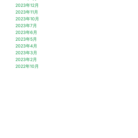
2023年12月
2023年11月
2023年10月
2023年7月
2023年6月
2023年5月
2023年4月
2023年3月
2023年2月
2022年10月
2022年9月
2022年7月
2022年4月
2022年3月
2021年12月
2021年10月
2021年9月
2021年7月
2021年5月
2021年4月