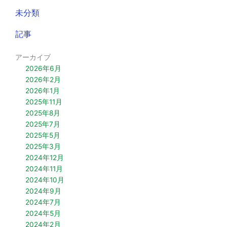
未分類
記事
アーカイブ
2026年6月
2026年2月
2026年1月
2025年11月
2025年8月
2025年7月
2025年5月
2025年3月
2024年12月
2024年11月
2024年10月
2024年9月
2024年7月
2024年5月
2024年2月