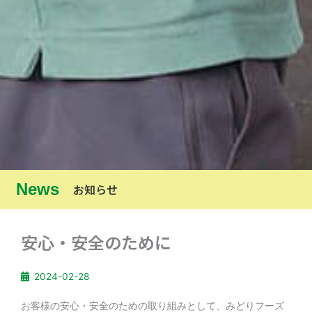
News
お知らせ
安心・安全のために
2024-02-28
お客様の安心・安全のための取り組みとして、みどりフーズ