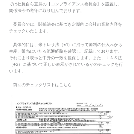
では社長自ら直属の【コンプライアンス委員会】を設置し、
関係法令の遵守に取り組んでおります。
委員会では、関係法令に基づき定期的に会社の業務内容を
チェックいたします。
具体的には、米トレサ法（※1）に沿って原料の仕入れから
生産、販売にいたる流通経路を確認し、記録しております。
それにより表示と中身の一致を担保します。また、ＪＡＳ法
（※2）に基づいて正しい表示がされているかのチェックを行
います。
前回のチェックリストはこちら