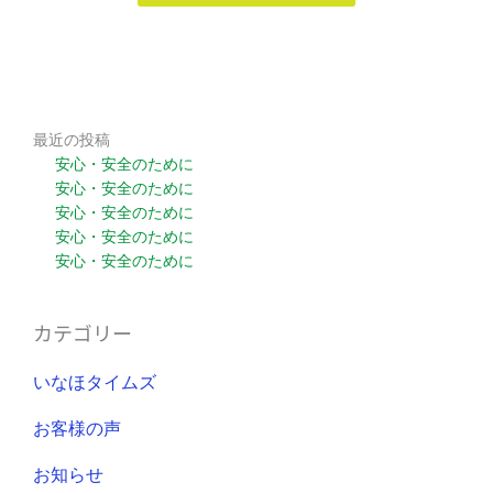
最近の投稿
安心・安全のために
安心・安全のために
安心・安全のために
安心・安全のために
安心・安全のために
カテゴリー
いなほタイムズ
お客様の声
お知らせ