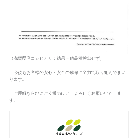
（滋賀県産コシヒカリ：結果＝他品種検出せず）
今後もお客様の安心・安全の確保に全力で取り組んでまい
ります。
ご理解ならびにご支援のほど、よろしくお願いいたしま
す。