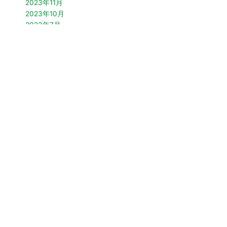
2023年11月
2023年10月
2023年7月
2023年6月
2023年5月
2023年4月
2023年3月
2023年2月
2022年10月
2022年9月
2022年7月
2022年4月
2022年3月
2021年12月
2021年10月
2021年9月
2021年7月
2021年5月
2021年4月
2021年3月
2021年2月