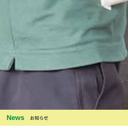
News
お知らせ