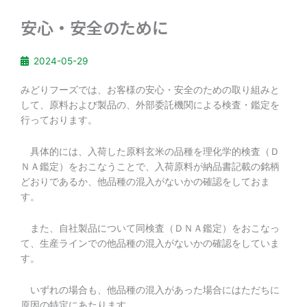
安心・安全のために
2024-05-29
みどりフーズでは、お客様の安心・安全のための取り組みと
して、原料および製品の、外部委託機関による検査・鑑定を
行っております。
具体的には、入荷した原料玄米の品種を理化学的検査（Ｄ
ＮＡ鑑定）をおこなうことで、入荷原料が納品書記載の銘柄
どおりであるか、他品種の混入がないかの確認をしておま
す。
また、自社製品について同検査（ＤＮＡ鑑定）をおこなっ
て、生産ラインでの他品種の混入がないかの確認をしていま
す。
いずれの場合も、他品種の混入があった場合にはただちに
原因の特定にあたります。