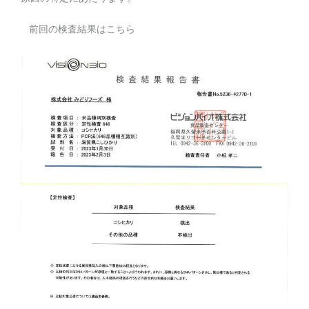
前回の検査結果はこちら