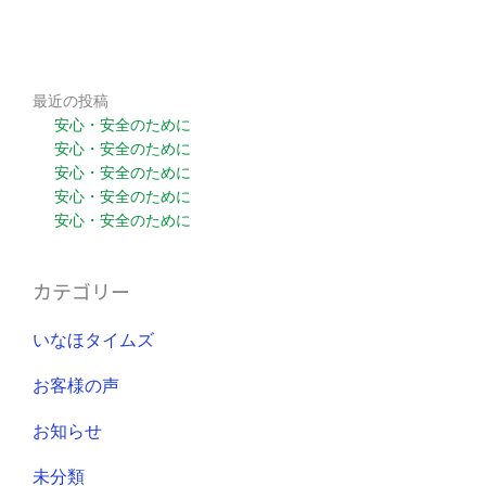
最近の投稿
安心・安全のために
安心・安全のために
安心・安全のために
安心・安全のために
安心・安全のために
カテゴリー
いなほタイムズ
お客様の声
お知らせ
未分類