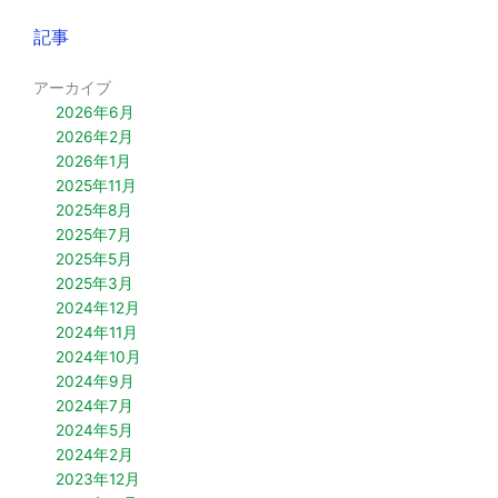
記事
アーカイブ
2026年6月
2026年2月
2026年1月
2025年11月
2025年8月
2025年7月
2025年5月
2025年3月
2024年12月
2024年11月
2024年10月
2024年9月
2024年7月
2024年5月
2024年2月
2023年12月