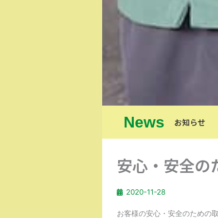
News
お知らせ
安心・安全の
2020-11-28
お客様の安心・安全のための