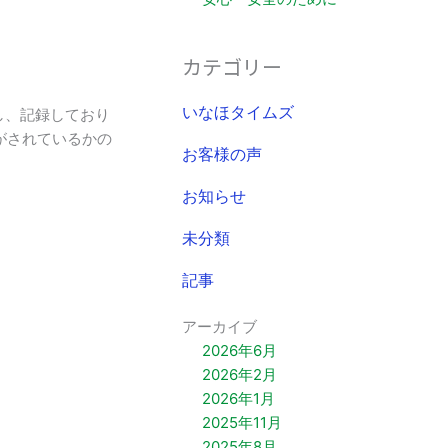
カテゴリー
し、記録しており
いなほタイムズ
がされているかの
お客様の声
お知らせ
未分類
記事
アーカイブ
2026年6月
2026年2月
2026年1月
2025年11月
2025年8月