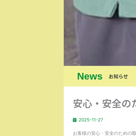
News
お知らせ
安心・安全の
2025-11-27
お客様の安心・安全のための