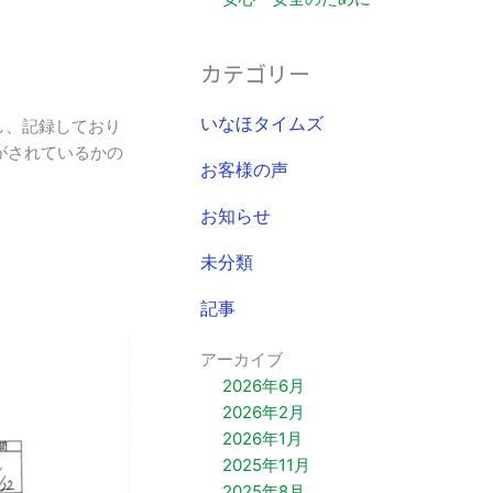
カテゴリー
し、記録しており
いなほタイムズ
がされているかの
お客様の声
お知らせ
未分類
記事
アーカイブ
2026年6月
2026年2月
2026年1月
2025年11月
2025年8月