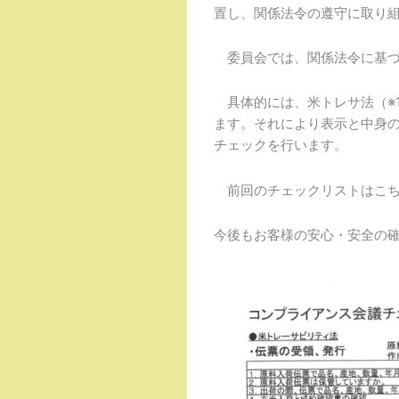
置し、関係法令の遵守に取り
委員会では、関係法令に基づ
具体的には、米トレサ法（※
ます。それにより表示と中身の
チェックを行います。
前回のチェックリストはこ
今後もお客様の安心・安全の