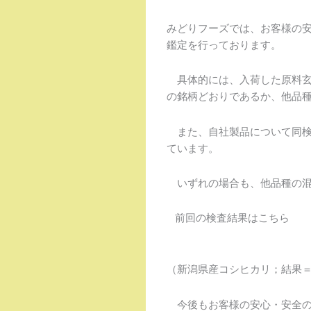
みどりフーズでは、お客様の
鑑定を行っております。
具体的には、入荷した原料玄
の銘柄どおりであるか、他品
また、自社製品について同検
ています。
いずれの場合も、他品種の混
前回の検査結果はこちら
（新潟県産コシヒカリ；結果
今後もお客様の安心・安全の