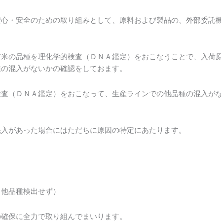
安心・安全のための取り組みとして、原料および製品の、外部委託
米の品種を理化学的検査（ＤＮＡ鑑定）をおこなうことで、入荷
種の混入がないかの確認をしておます。
査（ＤＮＡ鑑定）をおこなって、生産ラインでの他品種の混入が
入があった場合にはただちに原因の特定にあたります。
＝他品種検出せず）
確保に全力で取り組んでまいります。