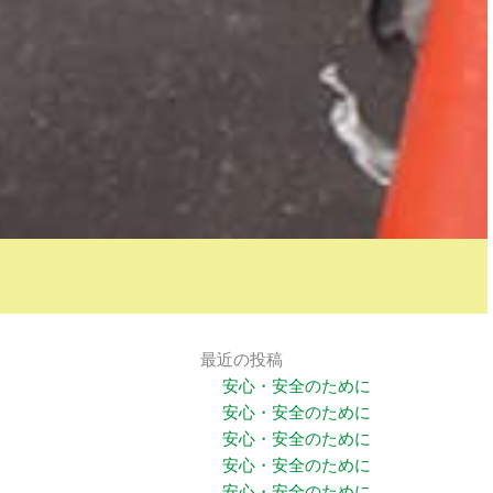
最近の投稿
安心・安全のために
安心・安全のために
安心・安全のために
安心・安全のために
安心・安全のために