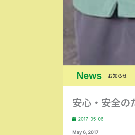
News
お知らせ
安心・安全の
2017-05-06
May 6, 2017