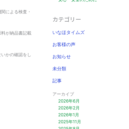
機関による検査・
カテゴリー
原料が納品書記載
いなほタイムズ
お客様の声
ないかの確認をし
お知らせ
未分類
記事
アーカイブ
2026年6月
2026年2月
2026年1月
2025年11月
2025年8月