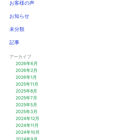
お客様の声
お知らせ
未分類
記事
アーカイブ
2026年6月
2026年2月
2026年1月
2025年11月
2025年8月
2025年7月
2025年5月
2025年3月
2024年12月
2024年11月
2024年10月
2024年9月