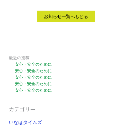
お知らせ一覧へもどる
最近の投稿
安心・安全のために
安心・安全のために
安心・安全のために
安心・安全のために
安心・安全のために
カテゴリー
いなほタイムズ