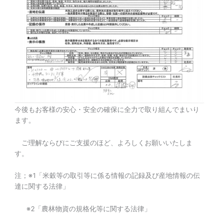
今後もお客様の安心・安全の確保に全力で取り組んでまいり
ます。
ご理解ならびにご支援のほど、よろしくお願いいたしま
す。
注；※1「米穀等の取引等に係る情報の記録及び産地情報の伝
達に関する法律」
※2「農林物資の規格化等に関する法律」