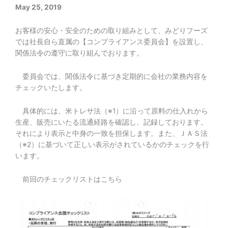
May 25, 2019
お客様の安心・安全のための取り組みとして、みどりフーズ
では社長自ら直属の【コンプライアンス委員会】を設置し、
関係法令の遵守に取り組んでおります。
委員会では、関係法令に基づき定期的に会社の業務内容を
チェックいたします。
具体的には、米トレサ法（※1）に沿って原料の仕入れから
生産、販売にいたる流通経路を確認し、記録しております。
それにより表示と中身の一致を担保します。また、ＪＡＳ法
（※2）に基づいて正しい表示がされているかのチェックを行
います。
前回のチェックリストはこちら