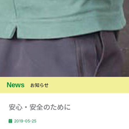
News
お知らせ
安心・安全のために
2019-05-25