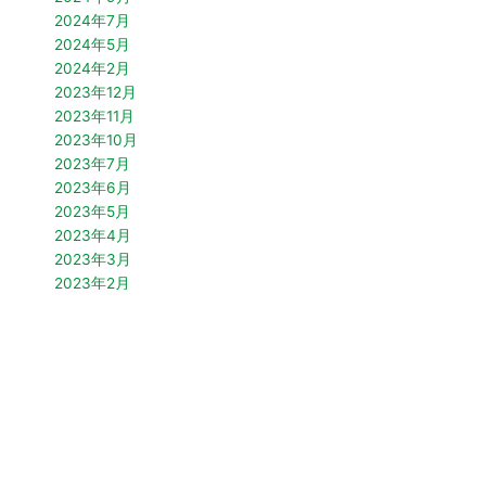
2024年7月
2024年5月
2024年2月
2023年12月
2023年11月
2023年10月
2023年7月
2023年6月
2023年5月
2023年4月
2023年3月
2023年2月
2022年10月
2022年9月
2022年7月
2022年4月
2022年3月
2021年12月
2021年10月
2021年9月