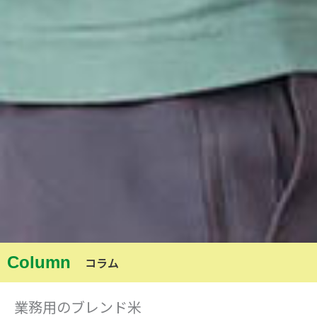
Column
コラム
業務用のブレンド米