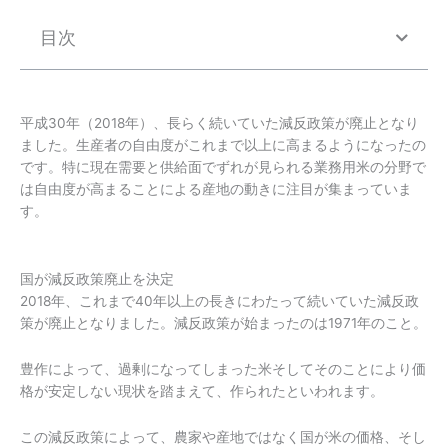
目次
平成30年（2018年）、長らく続いていた減反政策が廃止となり
ました。生産者の自由度がこれまで以上に高まるようになったの
です。特に現在需要と供給面でずれが見られる業務用米の分野で
は自由度が高まることによる産地の動きに注目が集まっていま
す。
国が減反政策廃止を決定
2018年、これまで40年以上の長きにわたって続いていた減反政
策が廃止となりました。減反政策が始まったのは1971年のこと。
豊作によって、過剰になってしまった米そしてそのことにより価
格が安定しない現状を踏まえて、作られたといわれます。
この減反政策によって、農家や産地ではなく国が米の価格、そし